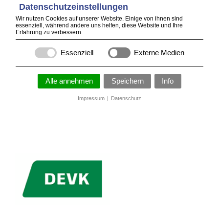
Datenschutzeinstellungen
Wir nutzen Cookies auf unserer Website. Einige von ihnen sind
essenziell, während andere uns helfen, diese Website und Ihre
Erfahrung zu verbessern.
Essenziell
Externe Medien
Alle annehmen
Speichern
Info
Impressum
|
Datenschutz