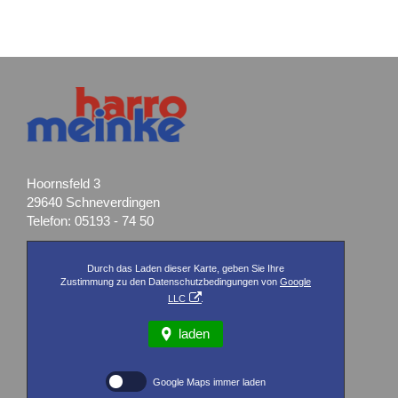
Hoornsfeld 3
29640 Schneverdingen
Telefon: 05193 - 74 50
Durch das Laden dieser Karte, geben Sie Ihre
Zustimmung zu den Datenschutzbedingungen von
Google
LLC
.
laden
Google Maps immer laden