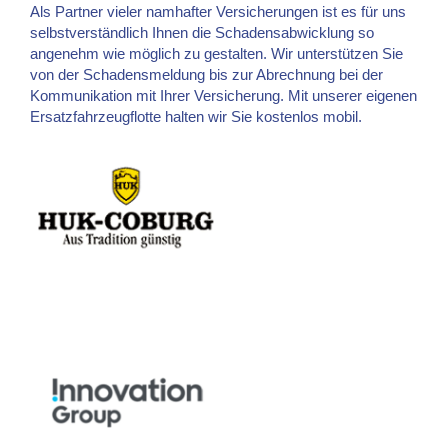
Als Partner vieler namhafter Versicherungen ist es für uns
selbstverständlich Ihnen die Schadensabwicklung so
angenehm wie möglich zu gestalten. Wir unterstützen Sie
von der Schadensmeldung bis zur Abrechnung bei der
Kommunikation mit Ihrer Versicherung. Mit unserer eigenen
Ersatzfahrzeugflotte halten wir Sie kostenlos mobil.