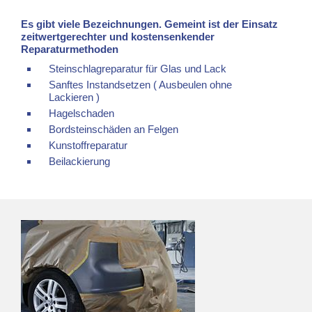
Es gibt viele Bezeichnungen. Gemeint ist der Einsatz
zeitwertgerechter und kostensenkender
Reparaturmethoden
Steinschlagreparatur für Glas und Lack
Sanftes Instandsetzen ( Ausbeulen ohne
Lackieren )
Hagelschaden
Bordsteinschäden an Felgen
Kunstoffreparatur
Beilackierung