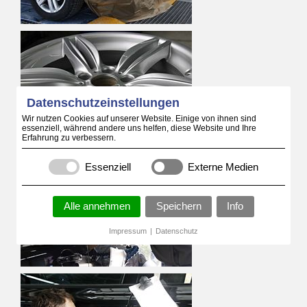
Datenschutzeinstellungen
Wir nutzen Cookies auf unserer Website. Einige von ihnen sind
essenziell, während andere uns helfen, diese Website und Ihre
Erfahrung zu verbessern.
Essenziell
Externe Medien
Alle annehmen
Speichern
Info
Impressum
|
Datenschutz